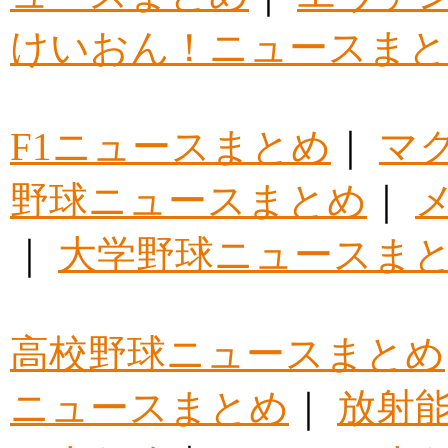
けいおん！ニュースま
F1ニュースまとめ
｜
マ
野球ニュースまとめ
｜
｜
大学野球ニュースま
高校野球ニュースまとめ
ニュースまとめ
｜
放射