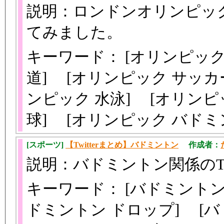
説明：ロンドンオリンピック（2
てみました。
キーワード： [オリンピック
道] [オリンピック サッカ
ンピック 水泳] [オリンピ
球] [オリンピック バドミ
[スポーツ]
【Twitterまとめ】バドミントン
作成者：
説明：バドミントン関係のTw
キーワード： [バドミントン
ドミントン ドロップ] [バ