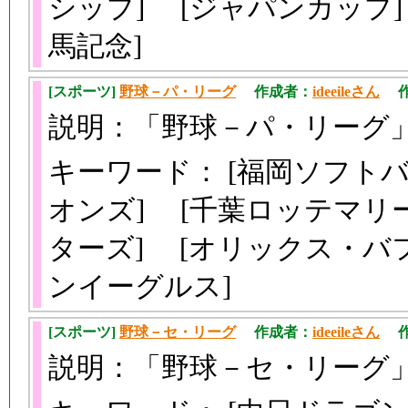
シップ] [ジャパンカップ
馬記念]
[スポーツ]
野球－パ・リーグ
作成者：
ideeileさん
作成
説明：「野球－パ・リーグ
キーワード： [福岡ソフト
オンズ] [千葉ロッテマリ
ターズ] [オリックス・バ
ンイーグルス]
[スポーツ]
野球－セ・リーグ
作成者：
ideeileさん
作成
説明：「野球－セ・リーグ