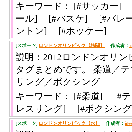
キーワード： [#サッカー] 
ール] [#バスケ] [#バレ
ントン] [#ホッケー]
[スポーツ]
ロンドンオリンピック【格闘】
作成者：
i
説明：2012ロンドンオリ
タグまとめです。 柔道／
リング／ボクシング
キーワード： [#柔道] [#
レスリング] [#ボクシン
[スポーツ]
ロンドンオリンピック【水】
作成者：
ide