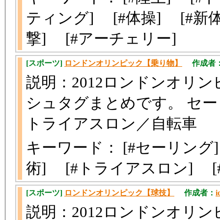
ティング] [#体操] [#新
撃] [#アーチェリー]
[スポーツ]
ロンドンオリンピック【乗り物】
作成者
説明：2012ロンドンオリ
シュタグまとめです。 セ
トライアスロン／自転車
キーワード： [#セーリング]
術] [#トライアスロン] 
[スポーツ]
ロンドンオリンピック【球技】
作成者：
i
説明：2012ロンドンオリ