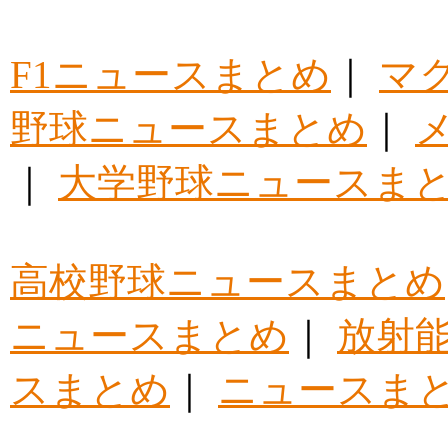
F1ニュースまとめ
｜
マ
野球ニュースまとめ
｜
｜
大学野球ニュースま
高校野球ニュースまとめ
ニュースまとめ
｜
放射
スまとめ
｜
ニュースま