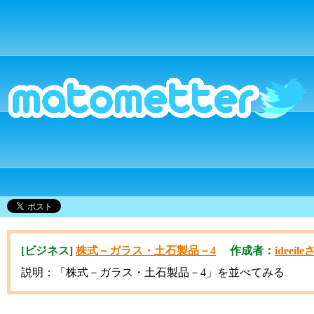
[ビジネス]
株式－ガラス・土石製品－4
作成者：
ideeil
説明：「株式－ガラス・土石製品－4」を並べてみる