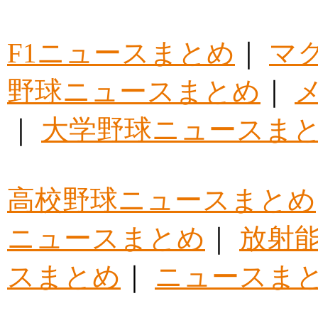
F1ニュースまとめ
｜
マ
野球ニュースまとめ
｜
｜
大学野球ニュースま
高校野球ニュースまとめ
ニュースまとめ
｜
放射
スまとめ
｜
ニュースま