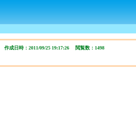
作成日時：2011/09/25 19:17:26 閲覧数：1498