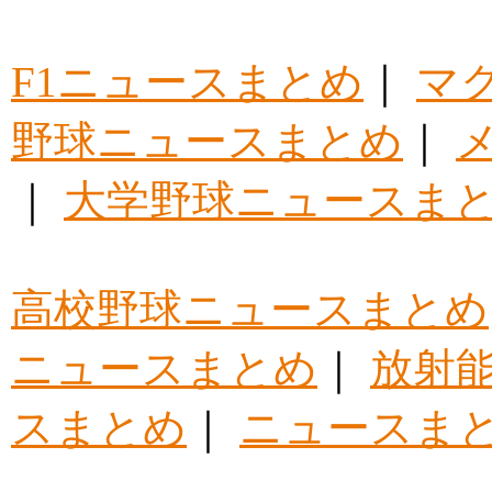
F1ニュースまとめ
｜
マ
野球ニュースまとめ
｜
｜
大学野球ニュースま
高校野球ニュースまとめ
ニュースまとめ
｜
放射
スまとめ
｜
ニュースま