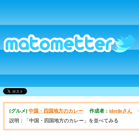
[グルメ]
中国・四国地方のカレー
作成者：
ideeileさん
作成
説明：「中国・四国地方のカレー」を並べてみる