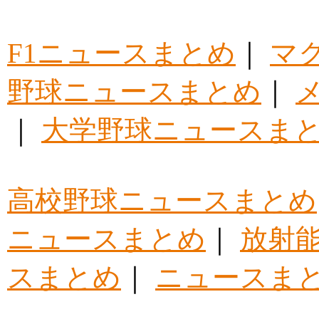
F1ニュースまとめ
｜
マ
野球ニュースまとめ
｜
｜
大学野球ニュースま
高校野球ニュースまとめ
ニュースまとめ
｜
放射
スまとめ
｜
ニュースま