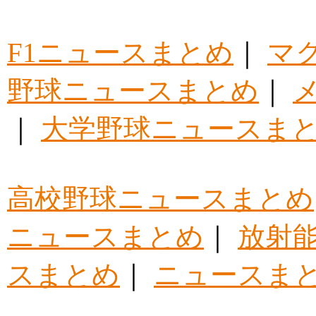
F1ニュースまとめ
｜
マ
野球ニュースまとめ
｜
｜
大学野球ニュースま
高校野球ニュースまとめ
ニュースまとめ
｜
放射
スまとめ
｜
ニュースま