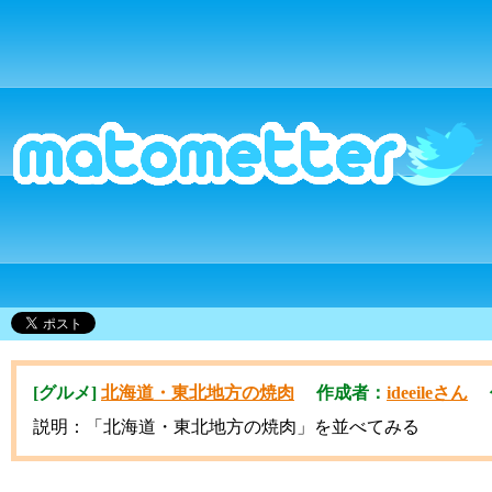
[グルメ]
北海道・東北地方の焼肉
作成者：
ideeileさん
作成
説明：「北海道・東北地方の焼肉」を並べてみる