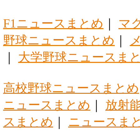
F1ニュースまとめ
｜
マ
野球ニュースまとめ
｜
｜
大学野球ニュースま
高校野球ニュースまとめ
ニュースまとめ
｜
放射
スまとめ
｜
ニュースま