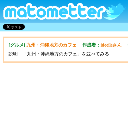
[グルメ]
九州・沖縄地方のカフェ
作成者：
ideeileさん
作成
説明：「九州・沖縄地方のカフェ」を並べてみる