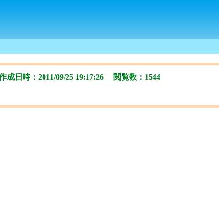
日時：2011/09/25 19:17:26 閲覧数：1544