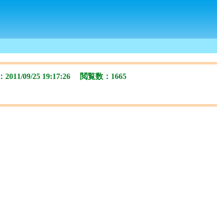
1/09/25 19:17:26 閲覧数：1665