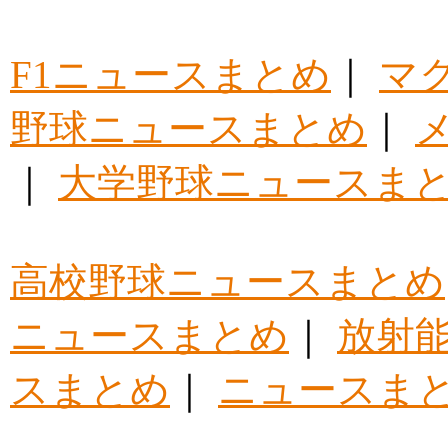
F1ニュースまとめ
｜
マ
野球ニュースまとめ
｜
｜
大学野球ニュースま
高校野球ニュースまとめ
ニュースまとめ
｜
放射
スまとめ
｜
ニュースま