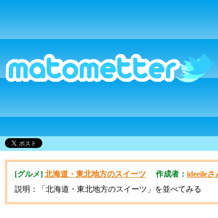
[グルメ]
北海道・東北地方のスイーツ
作成者：
ideeile
説明：「北海道・東北地方のスイーツ」を並べてみる