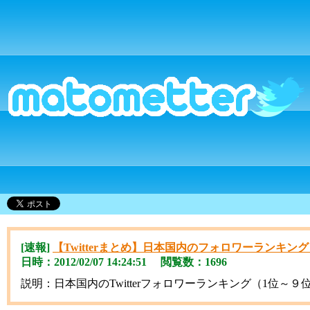
[速報]
【Twitterまとめ】日本国内のフォロワーランキング（1
日時：2012/02/07 14:24:51 閲覧数：1696
説明：日本国内のTwitterフォロワーランキング（1位～９位）