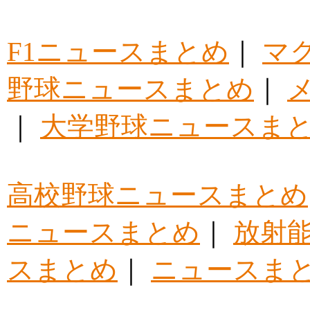
F1ニュースまとめ
｜
マ
野球ニュースまとめ
｜
｜
大学野球ニュースま
高校野球ニュースまとめ
ニュースまとめ
｜
放射
スまとめ
｜
ニュースま