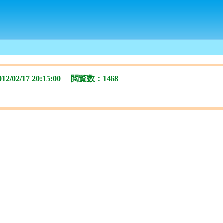
02/17 20:15:00 閲覧数：1468