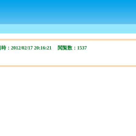
012/02/17 20:16:21 閲覧数：1537