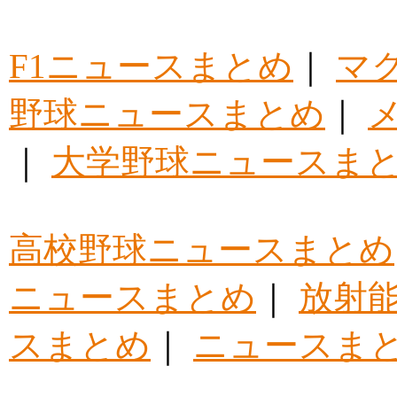
F1ニュースまとめ
｜
マ
野球ニュースまとめ
｜
｜
大学野球ニュースま
高校野球ニュースまとめ
ニュースまとめ
｜
放射
スまとめ
｜
ニュースま