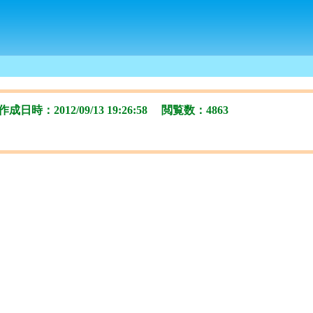
日時：2012/09/13 19:26:58 閲覧数：4863