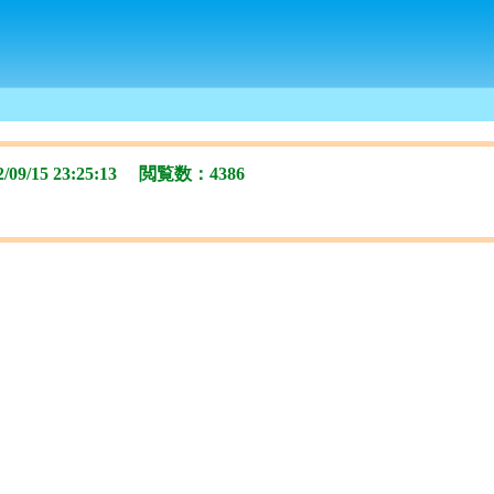
/15 23:25:13 閲覧数：4386