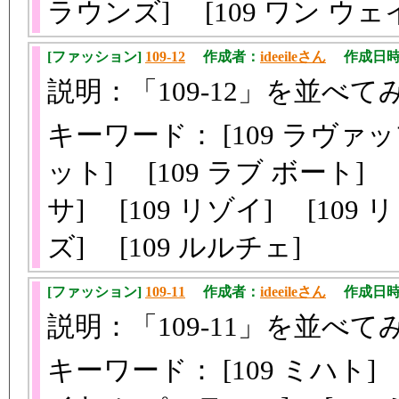
ラウンズ] [109 ワン ウェイ
[ファッション]
109-12
作成者：
ideeileさん
作成日時：20
説明：「109-12」を並べて
キーワード： [109 ラヴァッ
ット] [109 ラブ ボート] [
サ] [109 リゾイ] [109
ズ] [109 ルルチェ]
[ファッション]
109-11
作成者：
ideeileさん
作成日時：20
説明：「109-11」を並べて
キーワード： [109 ミハト]