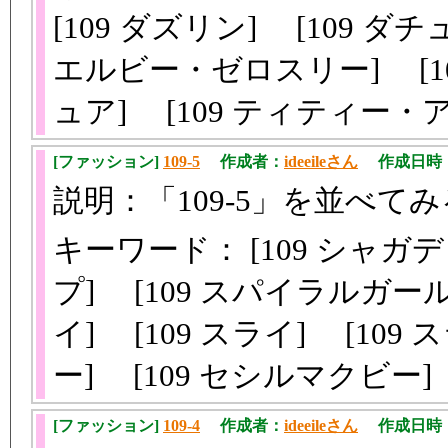
[109 ダズリン] [109 ダチ
エルビー・ゼロスリー] [10
ュア] [109 ティティー
[ファッション]
109-5
作成者：
ideeileさん
作成日時：201
説明：「109-5」を並べてみ
キーワード： [109 シャガデ
プ] [109 スパイラルガール]
イ] [109 スライ] [109
ー] [109 セシルマクビー
[ファッション]
109-4
作成者：
ideeileさん
作成日時：201