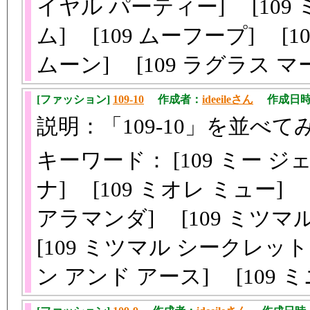
イヤル パーティー] [109 
ム] [109 ムーフープ] [1
ムーン] [109 ラグラス 
[ファッション]
109-10
作成者：
ideeileさん
作成日時：20
説明：「109-10」を並べて
キーワード： [109 ミー ジ
ナ] [109 ミオレ ミュー] 
アラマンダ] [109 ミツ
[109 ミツマル シークレット
ン アンド アース] [109