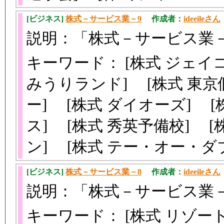
[ビジネス]
株式－サービス業－9
作成者：
ideeileさん
説明：「株式－サービス業
キーワード： [株式 ジェイ
みうりランド] [株式 東京
ー] [株式 ダイオーズ] 
ス] [株式 秀英予備校] 
ン] [株式 テー・オー・
[ビジネス]
株式－サービス業－8
作成者：
ideeileさん
説明：「株式－サービス業
キーワード： [株式 リゾー