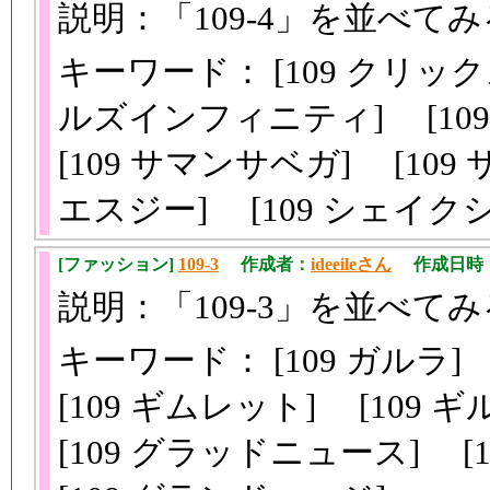
説明：「109-4」を並べてみ
キーワード： [109 クリックス
ルズインフィニティ] [10
[109 サマンサベガ] [10
エスジー] [109 シェイク
[ファッション]
109-3
作成者：
ideeileさん
作成日時：201
説明：「109-3」を並べてみ
キーワード： [109 ガルラ] 
[109 ギムレット] [109
[109 グラッドニュース] [