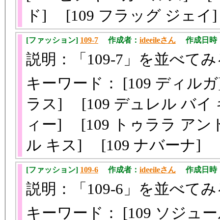
ド] [109 フラッグ ジェ
[ファッション]
109-7
作成者：
ideeileさん
作成日時：201
説明：「109-7」を並べてみ
キーワード： [109 ディルガ]
ラス] [109 デュレル バイ
ィー] [109 トゥララ アンド
ル キス] [109 ナバーナ]
[ファッション]
109-6
作成者：
ideeileさん
作成日時：201
説明：「109-6」を並べてみ
キーワード： [109 ソジュ