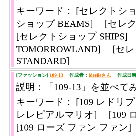
キーワード： [セレクトショップ
ショップ BEAMS] [セレク
[セレクトショップ SHIPS
TOMORROWLAND] [セ
STANDARD]
[ファッション]
109-13
作成者：
ideeileさん
作成日時：20
説明：「109-13」を並べて
キーワード： [109 レドリプス
レレピアルマリオ] [10
[109 ローズ ファン ファン]