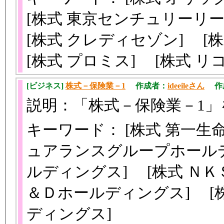
[株式 東京センチュリーリー
[株式 クレディセゾン] [
[株式 プロミス] [株式 
[ビジネス]
株式－保険業－1
作成者：
ideeileさん
作成日
説明：「株式－保険業－1
キーワード： [株式 第一生
ュアランスグループホールデ
ルディングス] [株式 ＮＫ
＆Ｄホールディングス] [
ディングス]