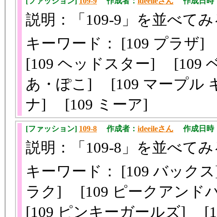
[ファッション]
109-9
作成者：
ideeileさん
作成日時：201
説明：「109-9」を並べてみ
キーワード： [109 プラザ]
[109 ヘッドスター] [109
あ・ぽこ] [109 マープル キ
ナ] [109 ミーア]
[ファッション]
109-8
作成者：
ideeileさん
作成日時：201
説明：「109-8」を並べてみ
キーワード： [109 バックス]
ラク] [109 ピークアンド
[109 ピンキーガールズ] [1