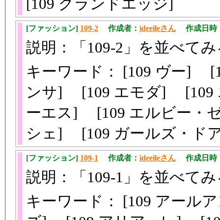
[109 グランドエッジ]
[ファッション]
109-2
作成者：
ideeileさん
作成日時：201
説明：「109-2」を並べてみ
キーワード： [109 ヴー] [
ンサ] [109 エモダ] [10
ーエス] [109 エルビー・
シェ] [109 ガールズ・
[ファッション]
109-1
作成者：
ideeileさん
作成日時：201
説明：「109-1」を並べてみ
キーワード： [109 アール