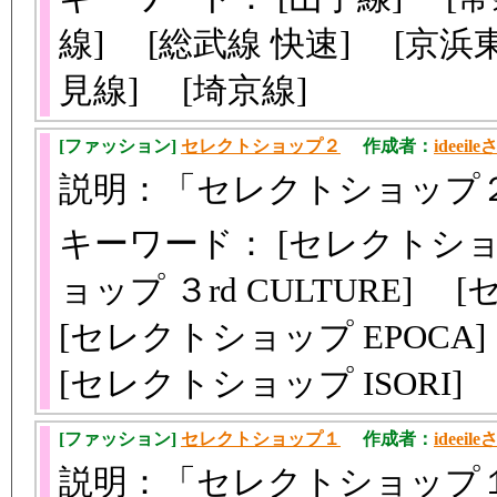
線] [総武線 快速] [京浜東
見線] [埼京線]
[ファッション]
セレクトショップ２
作成者：
ideeil
説明：「セレクトショップ
キーワード： [セレクトショッ
ョップ ３rd CULTURE] 
[セレクトショップ EPOCA
[セレクトショップ ISORI]
[ファッション]
セレクトショップ１
作成者：
ideeil
説明：「セレクトショップ