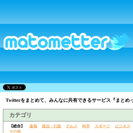
Twitterをまとめて、みんなに共有できるサービス『まとめ
カテゴリ
【総合】
速報
政治・行政
グルメ
科学
スポーツ
ビジネス
その他